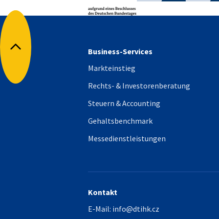
Business-Services
Nach oben
Markteinstieg
Rechts- & Investorenberatung
Steuern & Accounting
Gehaltsbenchmark
Messedienstleistungen
Kontakt
E-Mail:
info@dtihk.cz