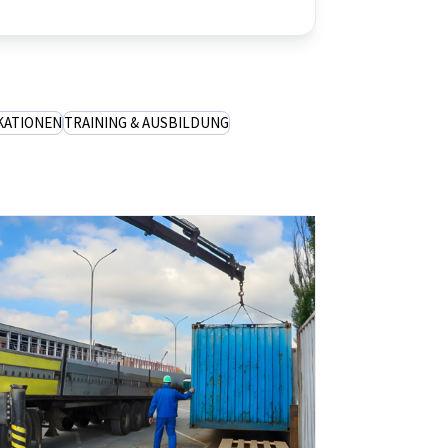
KATIONEN
TRAINING & AUSBILDUNG