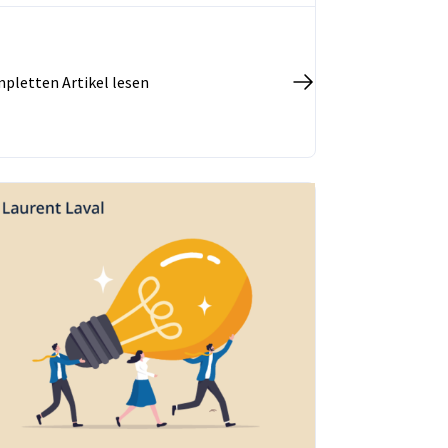
pletten Artikel lesen