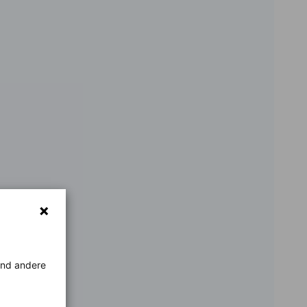
rend andere