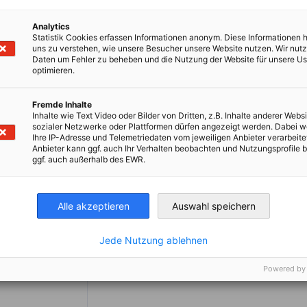
Analytics
Statistik Cookies erfassen Informationen anonym. Diese Informationen 
uns zu verstehen, wie unsere Besucher unsere Website nutzen. Wir nut
Daten um Fehler zu beheben und die Nutzung der Website für unsere Us
optimieren.
Fremde Inhalte
Inhalte wie Text Video oder Bilder von Dritten, z.B. Inhalte anderer Websi
sozialer Netzwerke oder Plattformen dürfen angezeigt werden. Dabei 
Ihre IP-Adresse und Telemetriedaten vom jeweiligen Anbieter verarbeite
Anbieter kann ggf. auch Ihr Verhalten beobachten und Nutzungsprofile b
ggf. auch außerhalb des EWR.
Alle akzeptieren
Auswahl speichern
Jede Nutzung ablehnen
Powered by