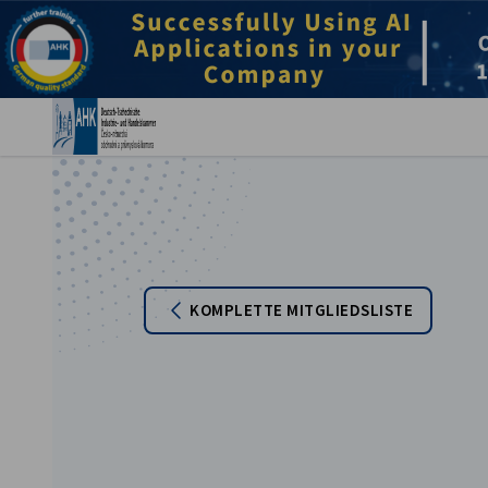
Ein
KOMPLETTE MITGLIEDSLISTE
German