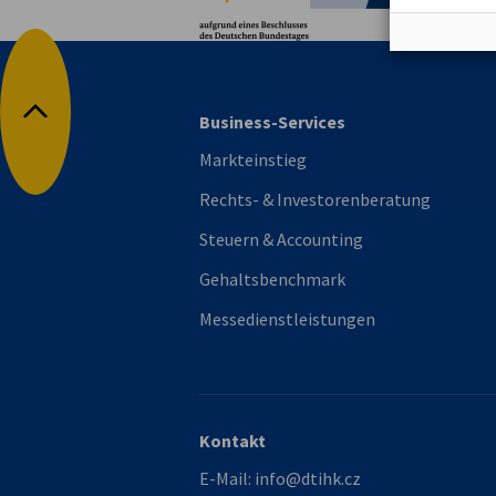
Business-Services
Nach oben
Markteinstieg
Rechts- & Investorenberatung
Steuern & Accounting
Gehaltsbenchmark
Messedienstleistungen
Kontakt
E-Mail:
info@dtihk.cz