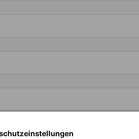
schutzeinstellungen