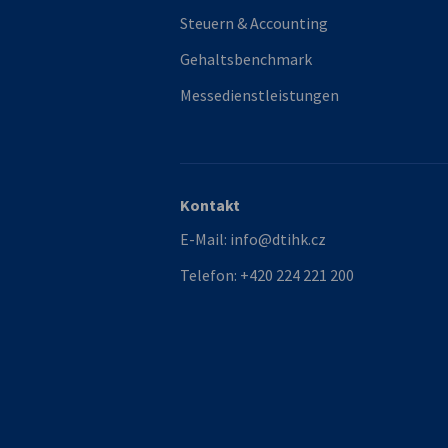
Steuern & Accounting
Gehaltsbenchmark
Messedienstleistungen
Kontakt
E-Mail:
info@dtihk.cz
Telefon:
+420 224 221 200