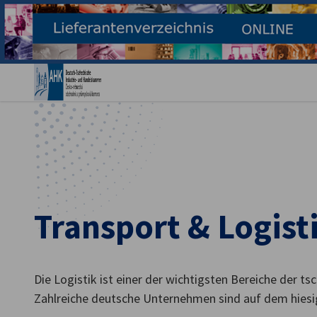
Ein
Transport & Logist
German
Die Logistik ist einer der wichtigsten Bereiche der ts
Zahlreiche deutsche Unternehmen sind auf dem hiesi