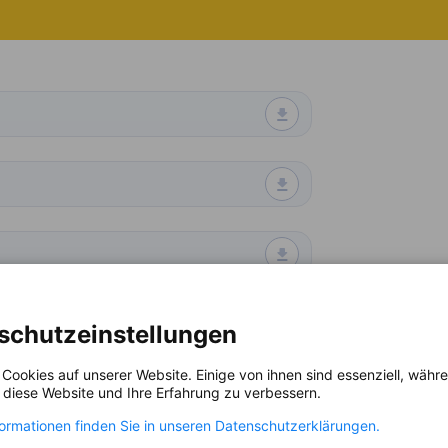
schutzeinstellungen
 Cookies auf unserer Website. Einige von ihnen sind essenziell, wäh
, diese Website und Ihre Erfahrung zu verbessern.
formationen finden Sie in unseren Datenschutzerklärungen.