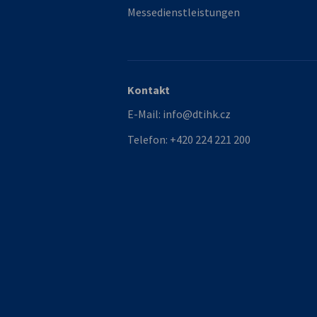
Messedienstleistungen
Kontakt
E-Mail:
info@dtihk.cz
Telefon:
+420 224 221 200