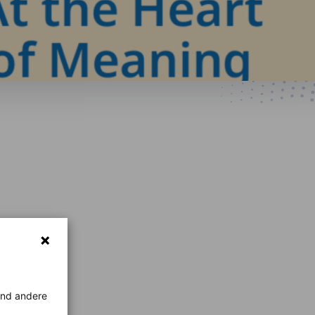
rend andere