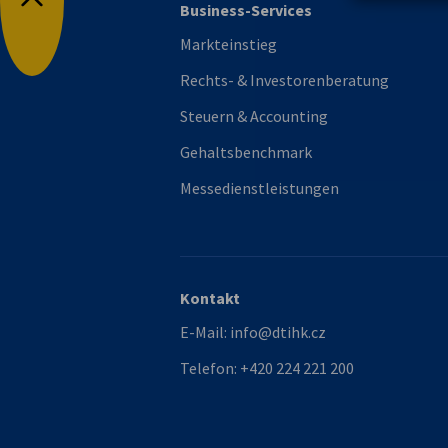
Business-Services
Nach oben
Markteinstieg
Rechts- & Investorenberatung
Steuern & Accounting
Gehaltsbenchmark
Messedienstleistungen
Kontakt
E-Mail:
info@dtihk.cz
Telefon:
+420 224 221 200